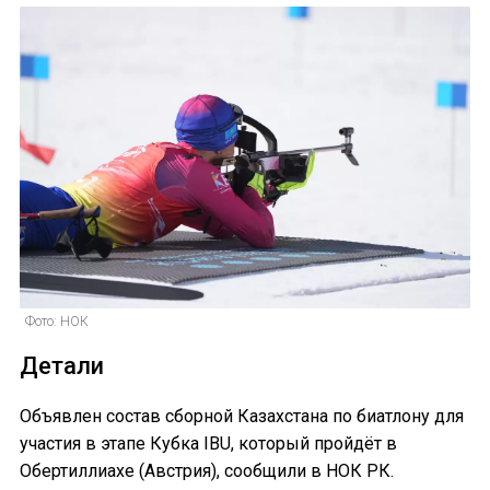
Фото: НОК
Детали
Объявлен состав сборной Казахстана по биатлону для
участия в этапе Кубка IBU, который пройдёт в
Обертиллиахе (Австрия), сообщили в НОК РК.