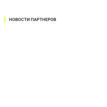
НОВОСТИ ПАРТНЕРОВ