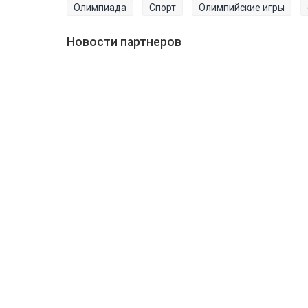
Олимпиада
Спорт
Олимпийские игры
Новости партнеров