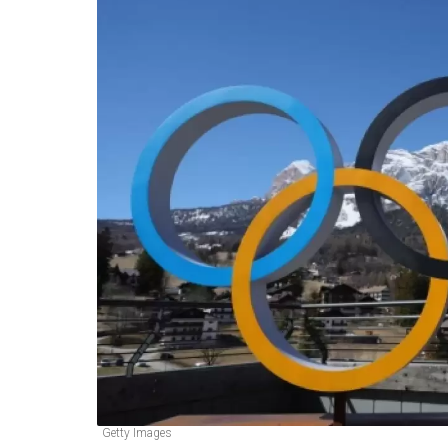
Getty Images