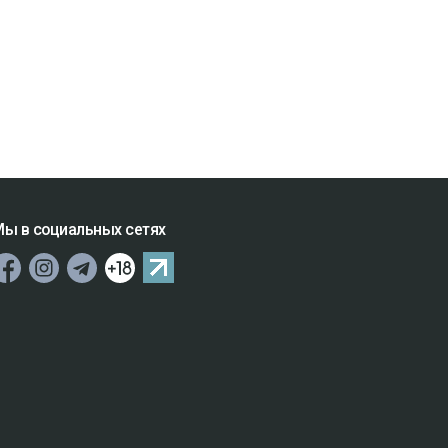
ы в социальных сетях