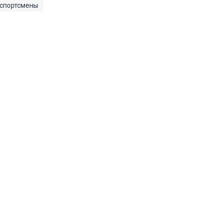
спортсмены