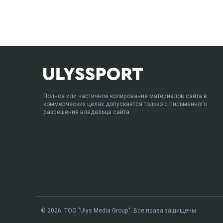
Полное или частичное копирование материалов сайта в
коммерческих целях допускается только с письменного
разрешения владельца сайта.
© 2026. ТОО "Ulys Media Group". Все права защищены.