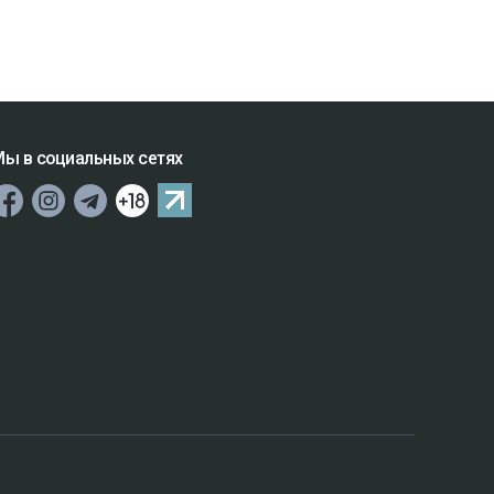
ы в социальных сетях