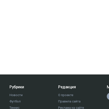
Рубрики
Редакция
М
Новости
О проекте
Футбол
Правила сайта
Теннис
Реклама на сайте