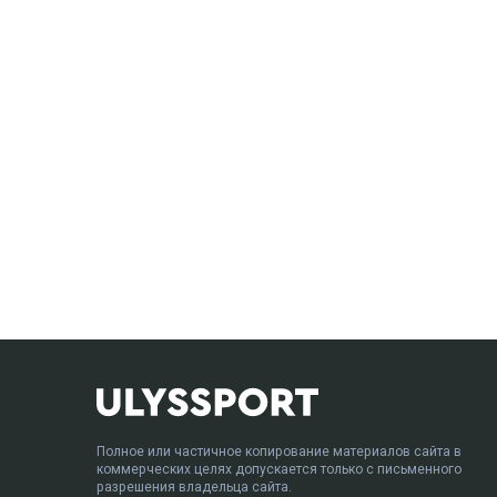
Полное или частичное копирование материалов сайта в
коммерческих целях допускается только с письменного
разрешения владельца сайта.