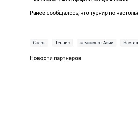
Ранее сообщалось, что турнир по настол
Спорт
Теннис
чемпионат Азии
Настол
Новости партнеров