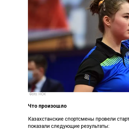
Фото: НОК
Что произошло
Казахстанские спортсмены провели стар
показали следующие результаты: