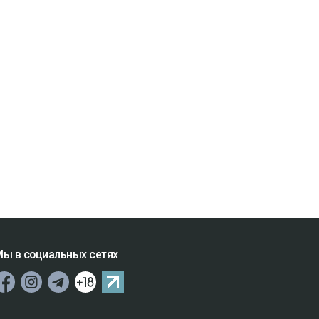
ы в социальных сетях