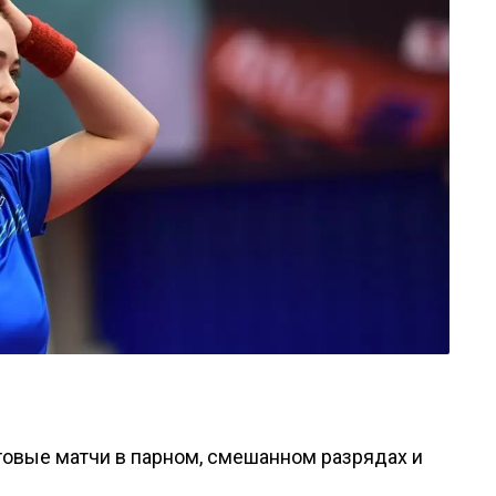
товые матчи в парном, смешанном разрядах и