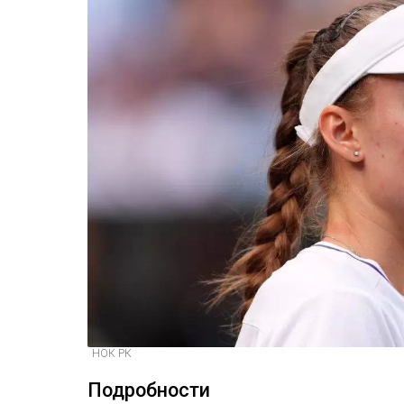
НОК РК
Подробности