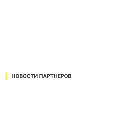
НОВОСТИ ПАРТНЕРОВ