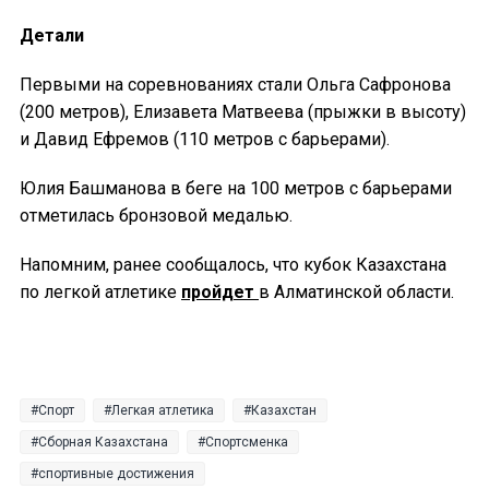
Детали
Первыми на соревнованиях стали Ольга Сафронова
(200 метров), Елизавета Матвеева (прыжки в высоту)
и Давид Ефремов (110 метров с барьерами).
Юлия Башманова в беге на 100 метров с барьерами
отметилась бронзовой медалью.
Напомним, ранее сообщалось, что кубок Казахстана
по легкой атлетике
пройдет
в Алматинской области.
Спорт
Легкая атлетика
Казахстан
Сборная Казахстана
Спортсменка
спортивные достижения