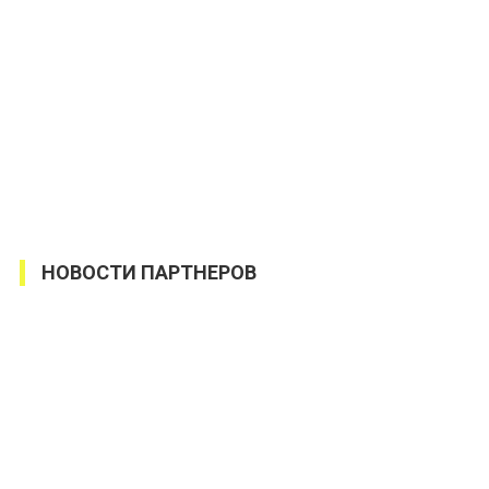
НОВОСТИ ПАРТНЕРОВ