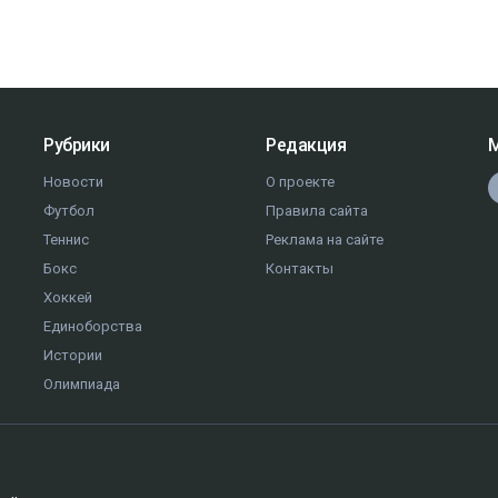
Рубрики
Редакция
М
Новости
О проекте
Футбол
Правила сайта
Теннис
Реклама на сайте
Бокс
Контакты
Хоккей
Единоборства
Истории
Олимпиада