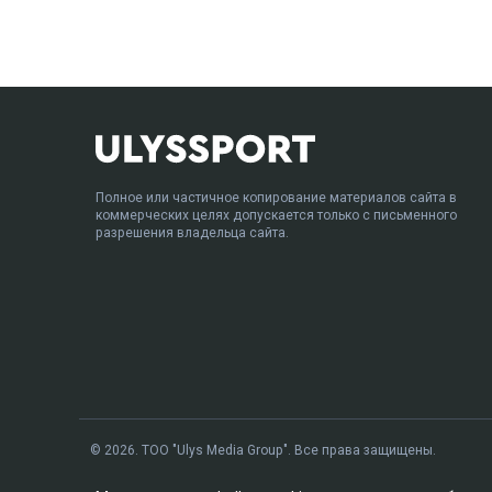
Полное или частичное копирование материалов сайта в
коммерческих целях допускается только с письменного
разрешения владельца сайта.
© 2026. ТОО "Ulys Media Group". Все права защищены.