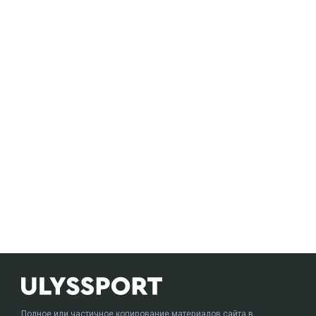
Полное или частичное копирование материалов сайта в