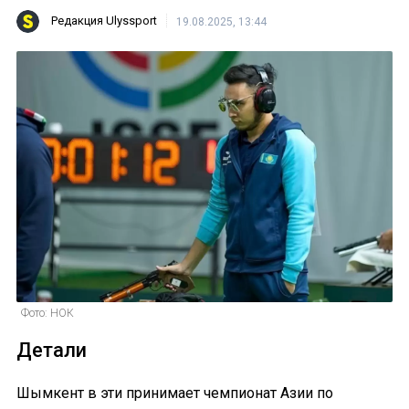
Редакция Ulyssport
19.08.2025, 13:44
Фото: НОК
Детали
Шымкент в эти принимает чемпионат Азии по