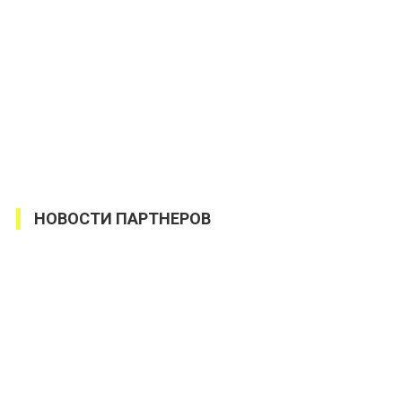
НОВОСТИ ПАРТНЕРОВ