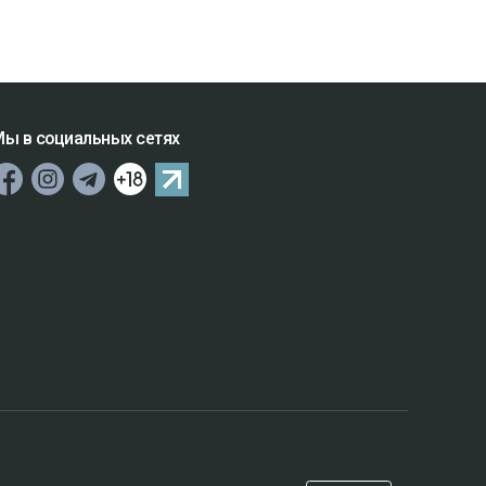
ы в социальных сетях