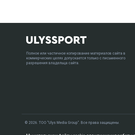
Полное или частичное копирование материалов сайта в
коммерческих целях допускается только с письменного
разрешения владельца сайта.
© 2026. ТОО "Ulys Media Group". Все права защищены.