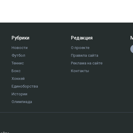
Рубрики
Редакция
М
Новости
О проекте
Футбол
Правила сайта
Теннис
Реклама на сайте
Бокс
Контакты
Хоккей
Единоборства
Истории
Олимпиада