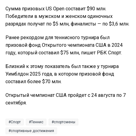
Сумма призовых US Open составит $90 млн.
Победители в мужском и женском одиночных
разрядах получат по $5 млн, финалисты — по $3,6 млн.
Ранее рекордом для теннисного турнира был
призовой фонд Открытого чемпионата США в 2024
году, который составил $75 млн, пишет РБК Спорт.
Близкий к этому показатель был также у турнира
Уимблдон 2025 года, в котором призовой фонд
составил более $70 млн.
Открытый чемпионат США пройдет с 24 августа по 7
сентября.
Спорт
Теннис
спортсмены
спортивные достижения