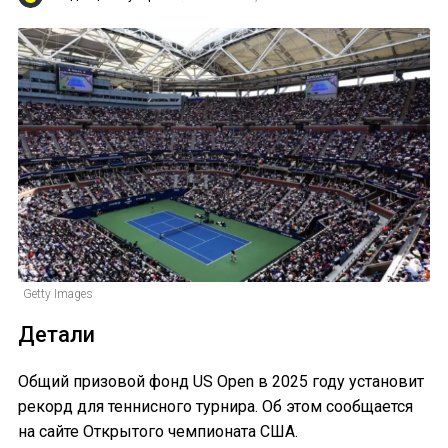
Getty Images
Детали
Общий призовой фонд US Open в 2025 году установит
рекорд для теннисного турнира. Об этом сообщается
на сайте Открытого чемпионата США.