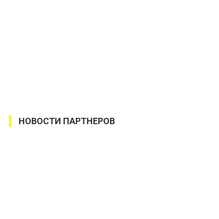
НОВОСТИ ПАРТНЕРОВ