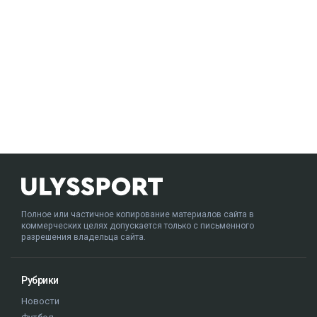
Полное или частичное копирование материалов сайта в
коммерческих целях допускается только с письменного
разрешения владельца сайта.
Рубрики
Новости