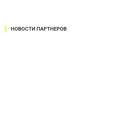
НОВОСТИ ПАРТНЕРОВ