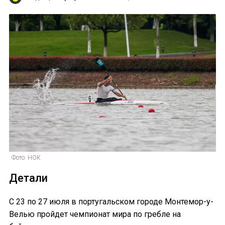
Фото: НОК
Детали
С 23 по 27 июля в португальском городе Монтемор-у-
Велью пройдет чемпионат мира по гребле на