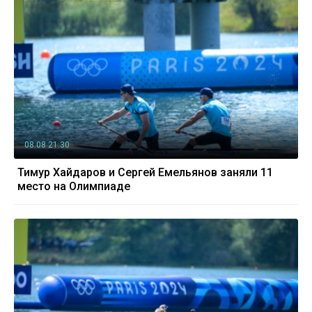
08.08 21:30
Тимур Хайдаров и Сергей Емельянов заняли 11
место на Олимпиаде