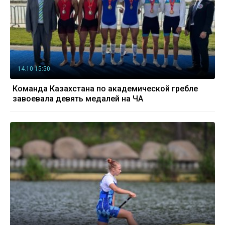
14.10 15:50
Команда Казахстана по академической гребле
завоевала девять медалей на ЧА