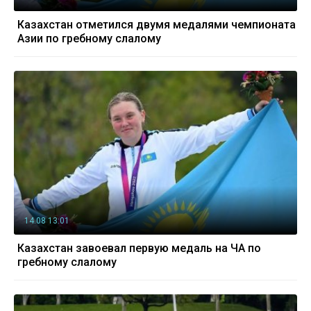
Казахстан отметился двумя медалями чемпионата
Азии по гребному слалому
14.08 13:01
Казахстан завоевал первую медаль на ЧА по
гребному слалому