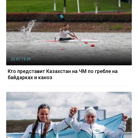
22.07 13:39
Кто представит Казахстан на ЧМ по гребле на
байдарках и каноэ