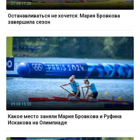
27.08 11:25
Останавливаться не хочется: Мария Бровкова
завершила сезон
09.08 15:55
Какое место заняли Мария Бровкова и Руфина
Искакова на Олимпиаде