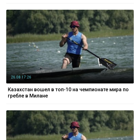
26.08 17:26
Казахстан вошел в топ-10 на чемпионате мира по
гребле в Милане