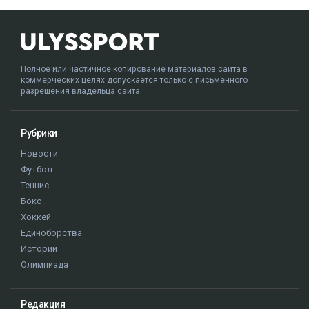
Полное или частичное копирование материалов сайта в
коммерческих целях допускается только с письменного
разрешения владельца сайта.
Рубрики
Новости
Футбол
Теннис
Бокс
Хоккей
Единоборства
Истории
Олимпиада
Редакция