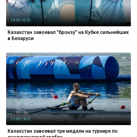
24.06 18:32
Казахстан завоевал "бронзу" на Кубке сильнейших
в Беларуси
13.06 14:57
Казахстан завоевал три медали на турнире по