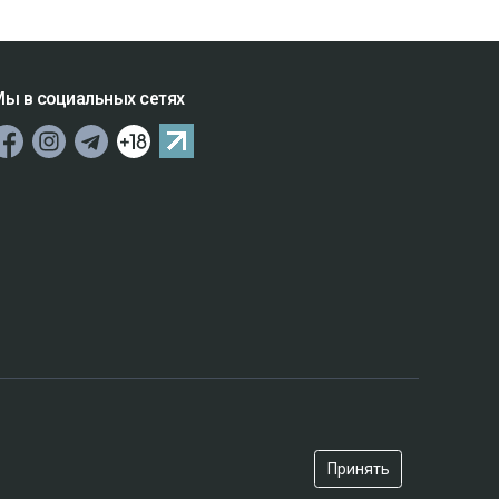
ы в социальных сетях
Принять