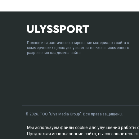
Полное или частичное копирование материалов сайта в
коммерческих целях допускается только с письменного
разрешения владельца сайта.
© 2026. ТОО "Ulys Media Group". Все права защищены.
Мы используем файлы cookie для улучшения работы 
Продолжая использование сайта, вы соглашаетесь с