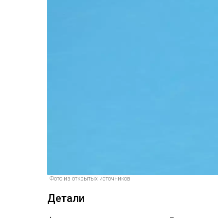
Фото из открытых источников
Детали