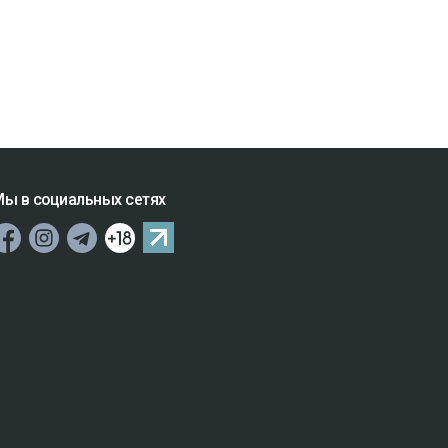
ы в социальных сетях