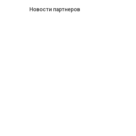
Новости партнеров