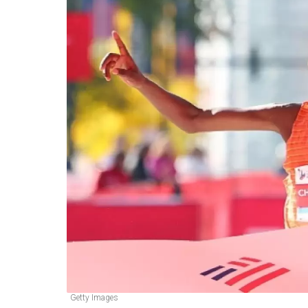
Getty Images