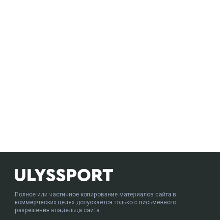
Полное или частичное копирование материалов сайта в
коммерческих целях допускается только с письменного
разрешения владельца сайта.