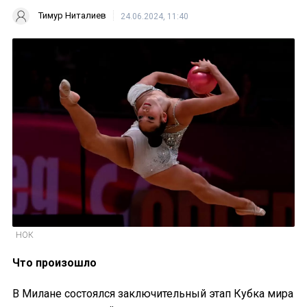
Тимур Ниталиев
24.06.2024, 11:40
НОК
Что произошло
В Милане состоялся заключительный этап Кубка мира