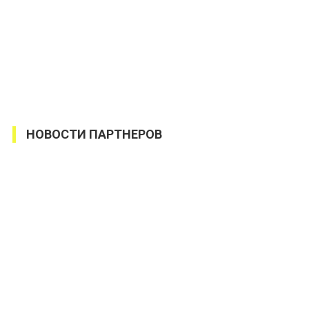
НОВОСТИ ПАРТНЕРОВ