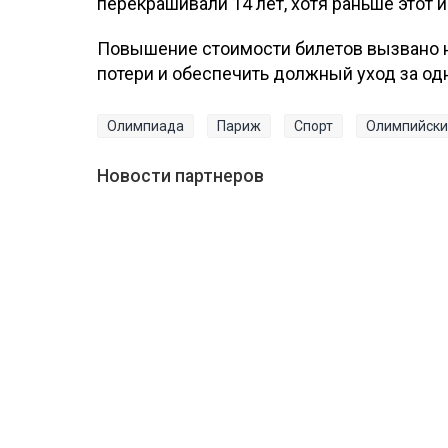
перекрашивали 14 лет, хотя раньше этот 
Повышение стоимости билетов вызвано
потери и обеспечить должный уход за од
Олимпиада
Париж
Спорт
Олимпийски
Новости партнеров