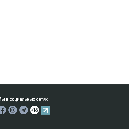
ы в социальных сетях