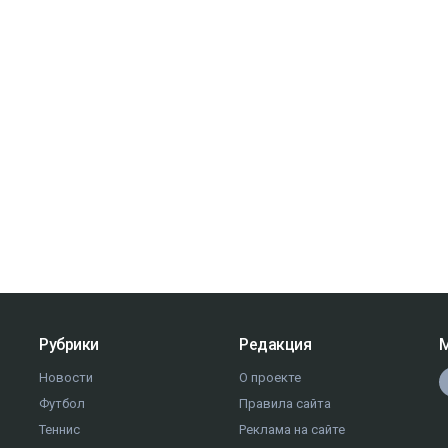
Рубрики
Редакция
М
Новости
О проекте
Футбол
Правила сайта
Теннис
Реклама на сайте