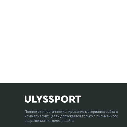
Полное или частичное копирование материалов сайта в
коммерческих целях допускается только с письменного
разрешения владельца сайта.