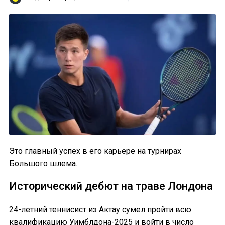
Это главный успех в его карьере на турнирах
Большого шлема.
Исторический дебют на траве Лондона
24-летний теннисист из Актау сумел пройти всю
квалификацию Уимблдона-2025 и войти в число