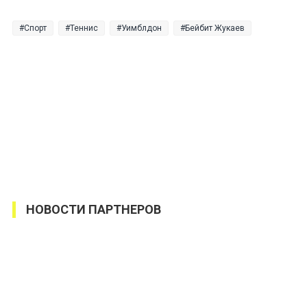
Спорт
Теннис
Уимблдон
Бейбит Жукаев
НОВОСТИ ПАРТНЕРОВ