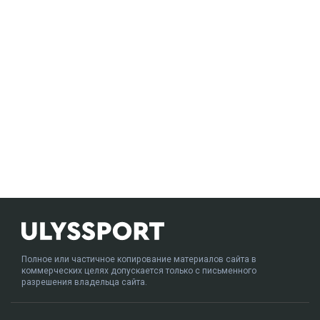
Полное или частичное копирование материалов сайта в
коммерческих целях допускается только с письменного
разрешения владельца сайта.