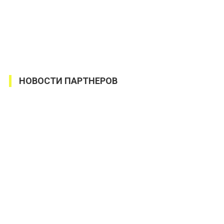
НОВОСТИ ПАРТНЕРОВ