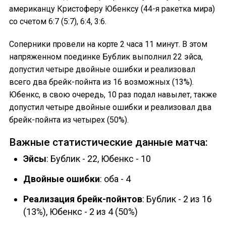
американцу Кристоферу Юбенксу (44-я ракетка мира)
со счетом 6:7 (5:7), 6:4, 3:6.
Соперники провели на корте 2 часа 11 минут. В этом
напряженном поединке Бублик выполнил 22 эйса,
допустил четыре двойные ошибки и реализовал
всего два брейк-пойнта из 16 возможных (13%).
Юбенкс, в свою очередь, 10 раз подал навылет, также
допустил четыре двойные ошибки и реализовал два
брейк-пойнта из четырех (50%).
Важные статистические данные матча:
Эйсы
: Бублик - 22, Юбенкс - 10
Двойные ошибки
: оба - 4
Реализация брейк-пойнтов
: Бублик - 2 из 16
(13%), Юбенкс - 2 из 4 (50%)