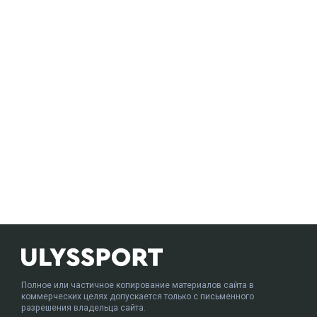
Полное или частичное копирование материалов сайта в
коммерческих целях допускается только с письменного
разрешения владельца сайта.