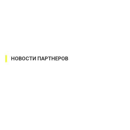
НОВОСТИ ПАРТНЕРОВ