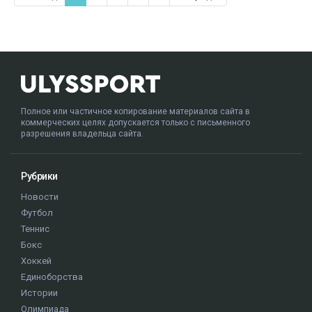
Полное или частичное копирование материалов сайта в
коммерческих целях допускается только с письменного
разрешения владельца сайта.
Рубрики
Новости
Футбол
Теннис
Бокс
Хоккей
Единоборства
Истории
Олимпиада