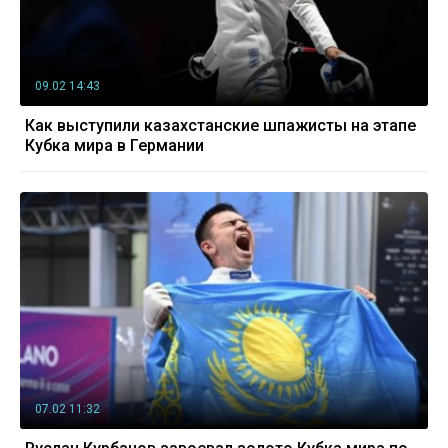
09.02 14:43
Как выступили казахстанские шпажисты на этапе
Кубка мира в Германии
07.02 11:32