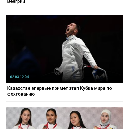
Венгрии
02.03 12:04
Казахстан впервые примет этап Кубка мира по
фехтованию