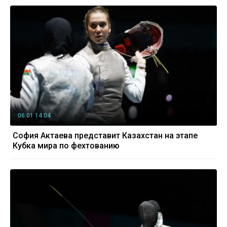
06.01 14:04
София Актаева представит Казахстан на этапе
Кубка мира по фехтованию