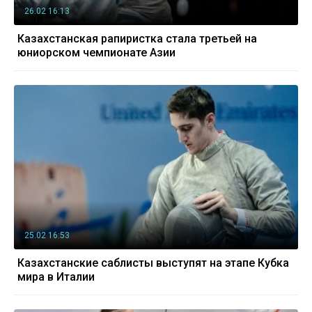
26.02 16:13
Казахстанская рапиристка стала третьей на
юниорском чемпионате Азии
25.02 16:53
Казахстанские саблисты выступят на этапе Кубка
мира в Италии