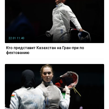
22.01 11:40
Кто представит Казахстан на Гран-при по
фехтованию