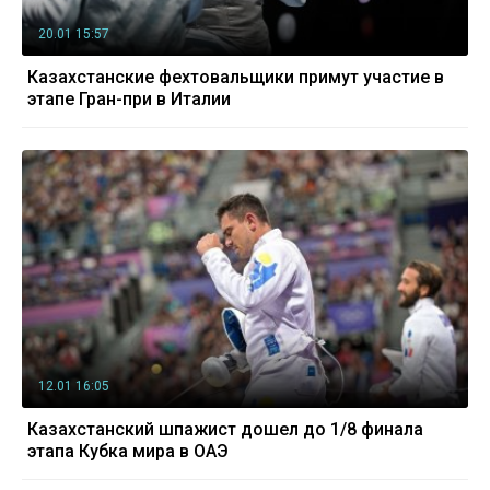
20.01 15:57
Казахстанские фехтовальщики примут участие в
этапе Гран-при в Италии
12.01 16:05
Казахстанский шпажист дошел до 1/8 финала
этапа Кубка мира в ОАЭ