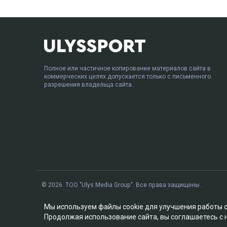
Полное или частичное копирование материалов сайта в
коммерческих целях допускается только с письменного
разрешения владельца сайта.
© 2026. ТОО "Ulys Media Group". Все права защищены.
Мы используем файлы cookie для улучшения работы 
Продолжая использование сайта, вы соглашаетесь с