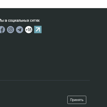
ы в социальных сетях
Принять