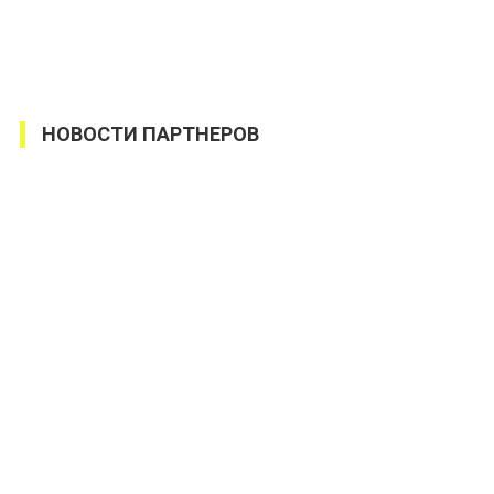
НОВОСТИ ПАРТНЕРОВ