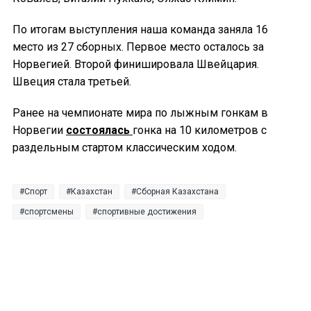
По итогам выступления наша команда заняла 16
место из 27 сборных. Первое место осталось за
Норвегией. Второй финишировала Швейцария.
Швеция стала третьей.
Ранее на чемпионате мира по лыжным гонкам в
Норвегии
состоялась
гонка на 10 километров с
раздельным стартом классическим ходом.
Спорт
Казахстан
Сборная Казахстана
спортсмены
спортивные достижения