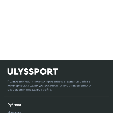
Полное или частичное копирование материалов сайта в
коммерческих целях допускается только с письменного
разрешения владельца сайта.
Рубрики
Новости