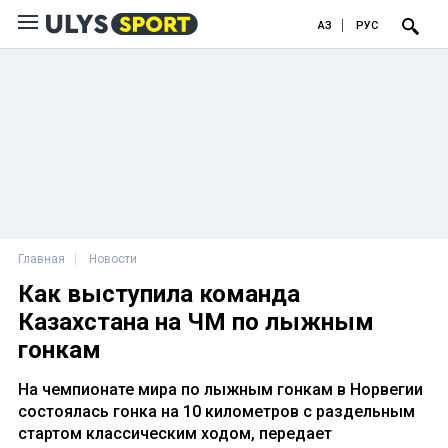
ҚАЗ
РУС
Главная
Новости
Как выступила команда
Казахстана на ЧМ по лыжным
гонкам
На чемпионате мира по лыжным гонкам в Норвегии
состоялась гонка на 10 километров с раздельным
стартом классическим ходом, передает