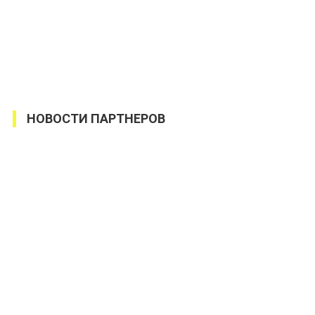
НОВОСТИ ПАРТНЕРОВ