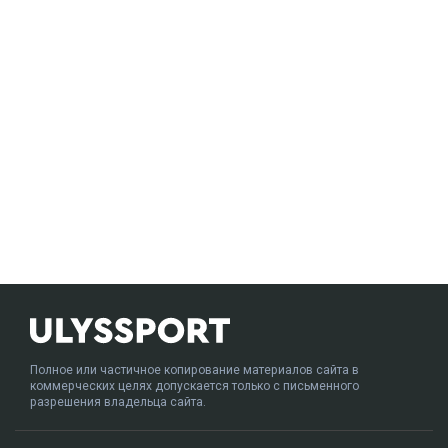
Полное или частичное копирование материалов сайта в
коммерческих целях допускается только с письменного
разрешения владельца сайта.