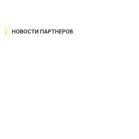
НОВОСТИ ПАРТНЕРОВ