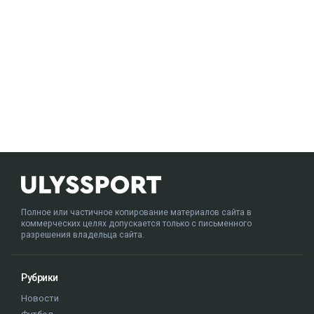
Полное или частичное копирование материалов сайта в
коммерческих целях допускается только с письменного
разрешения владельца сайта.
Рубрики
Новости