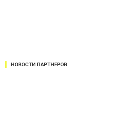
НОВОСТИ ПАРТНЕРОВ