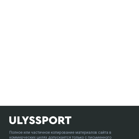
Полное или частичное копирование материалов сайта в
коммерческих целях допускается только с письменного