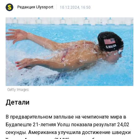
Редакция Ulyssport
10.12.2024, 16:50
Getty Images
Детали
В предварительном заплыве на чемпионате мира в
Будапеште 21-летняя Уолш показала результат 24,02
секунды. Американка улучшила достижение шведки