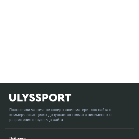
Полное или частичное копирование материалов сайта в
коммерческих целях допускается только с письменного
разрешения владельца сайта.
Рубрики