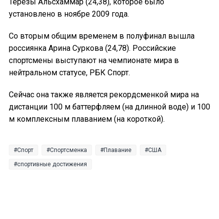
Терезы Альсхаммар (24,38), которое было
установлено в ноябре 2009 года.
Со вторым общим временем в полуфинал вышла
россиянка Арина Суркова (24,78). Российские
спортсмены выступают на чемпионате мира в
нейтральном статусе, РБК Спорт.
Сейчас она также является рекордсменкой мира на
дистанции 100 м баттерфляем (на длинной воде) и 100
м комплексным плаванием (на короткой).
Спорт
Спортсменка
Плавание
США
спортивные достижения