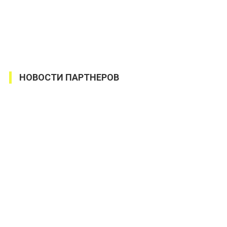
НОВОСТИ ПАРТНЕРОВ