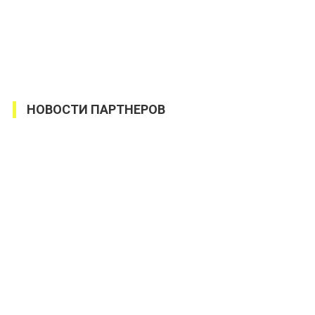
НОВОСТИ ПАРТНЕРОВ