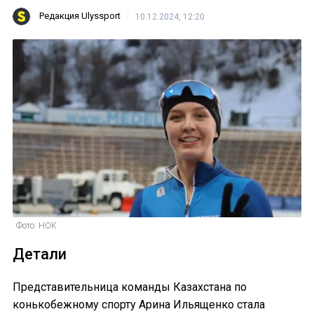
Редакция Ulyssport
10.12.2024, 12:20
Фото: НОК
Детали
Представительница команды Казахстана по
конькобежному спорту Арина Ильященко стала