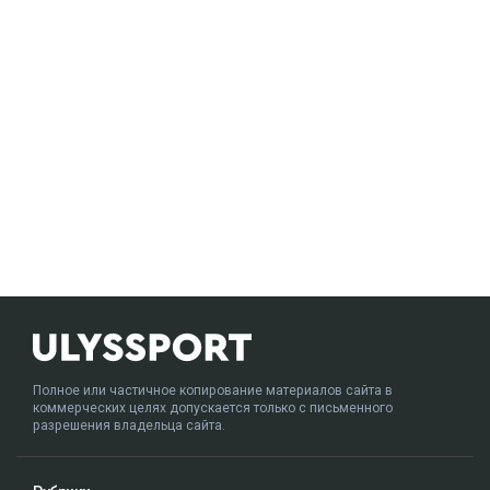
Полное или частичное копирование материалов сайта в
коммерческих целях допускается только с письменного
разрешения владельца сайта.