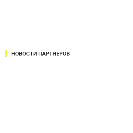
НОВОСТИ ПАРТНЕРОВ