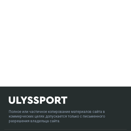
Полное или частичное копирование материалов сайта в
коммерческих целях допускается только с письменного
разрешения владельца сайта.