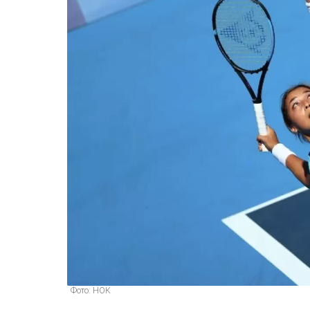
Фото: НОК