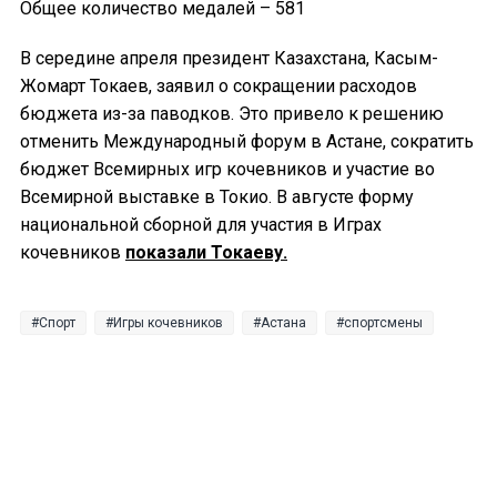
Общее количество медалей – 581
В середине апреля президент Казахстана, Касым-
Жомарт Токаев, заявил о сокращении расходов
бюджета из-за паводков. Это привело к решению
отменить Международный форум в Астане, сократить
бюджет Всемирных игр кочевников и участие во
Всемирной выставке в Токио. В августе форму
национальной сборной для участия в Играх
кочевников
показали Токаеву.
Спорт
Игры кочевников
Астана
спортсмены