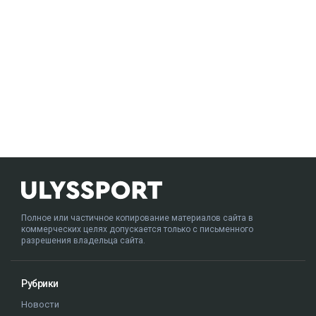
Полное или частичное копирование материалов сайта в
коммерческих целях допускается только с письменного
разрешения владельца сайта.
Рубрики
Новости