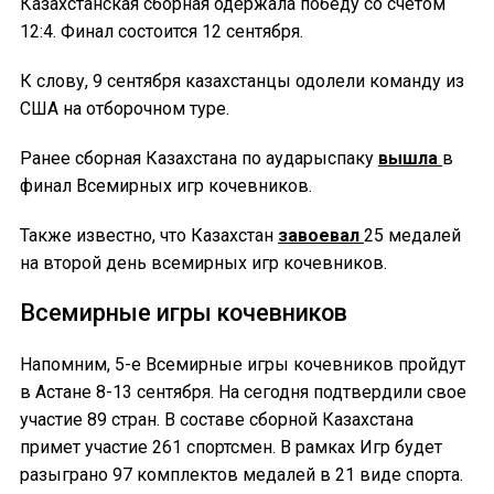
Казахстанская сборная одержала победу со счетом
12:4. Финал состоится 12 сентября.
К слову, 9 сентября казахстанцы одолели команду из
США на отборочном туре.
Ранее сборная Казахстана по аударыспаку
вышла
в
финал Всемирных игр кочевников.
Также известно, что Казахстан
завоевал
25 медалей
на второй день всемирных игр кочевников.
Всемирные игры кочевников
Напомним, 5-е Всемирные игры кочевников пройдут
в Астане 8-13 сентября. На сегодня подтвердили свое
участие 89 стран. В составе сборной Казахстана
примет участие 261 спортсмен. В рамках Игр будет
разыграно 97 комплектов медалей в 21 виде спорта.