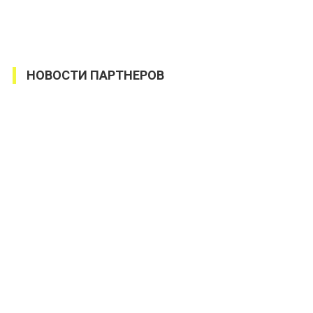
НОВОСТИ ПАРТНЕРОВ