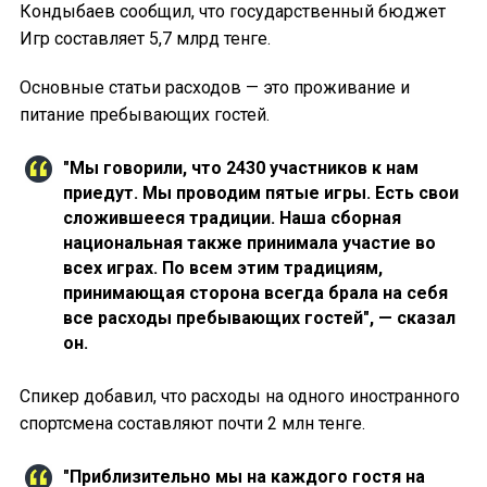
Кондыбаев сообщил, что государственный бюджет
Игр составляет 5,7 млрд тенге.
Основные статьи расходов — это проживание и
питание пребывающих гостей.
"Мы говорили, что 2430 участников к нам
приедут. Мы проводим пятые игры. Есть свои
сложившееся традиции. Наша сборная
национальная также принимала участие во
всех играх. По всем этим традициям,
принимающая сторона всегда брала на себя
все расходы пребывающих гостей", — сказал
он.
Спикер добавил, что расходы на одного иностранного
спортсмена составляют почти 2 млн тенге.
"Приблизительно мы на каждого гостя на