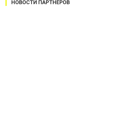
НОВОСТИ ПАРТНЕРОВ