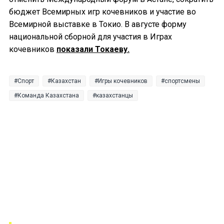
бюджет Всемирных игр кочевников и участие во
Всемирной выставке в Токио. В августе форму
национальной сборной для участия в Играх
кочевников
показали Токаеву.
Спорт
Казахстан
Игры кочевников
спортсмены
Команда Казахстана
казахстанцы