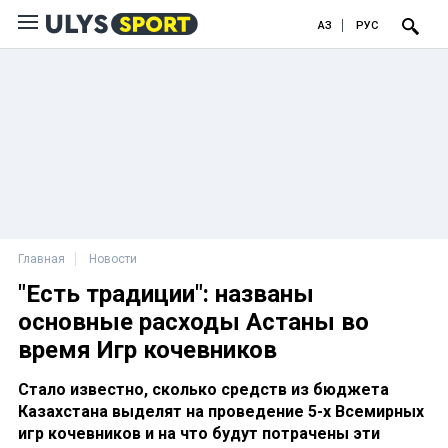
ҚАЗ
РУС
Главная
Новости
"Есть традиции": названы
основные расходы Астаны во
время Игр кочевников
Стало известно, сколько средств из бюджета
Казахстана выделят на проведение 5-х Всемирных
игр кочевников и на что будут потрачены эти