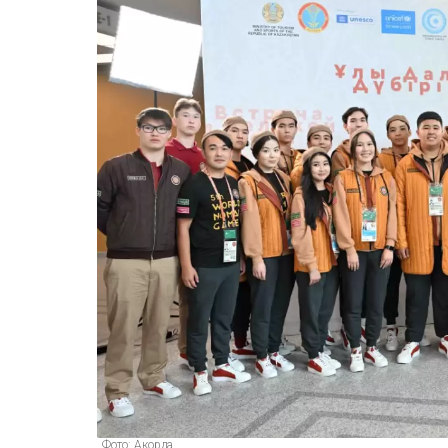
Фото: Акорда