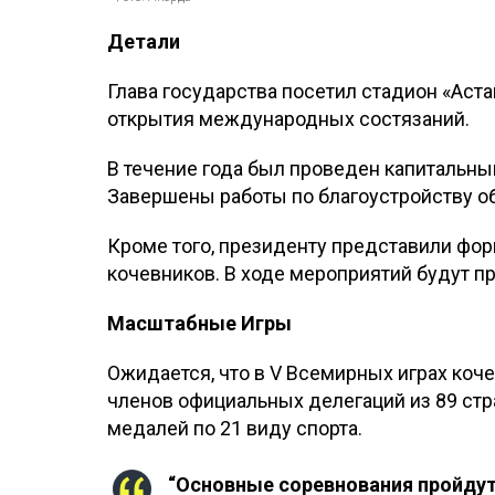
Детали
Глава государства посетил стадион «Аста
открытия международных состязаний.
В течение года был проведен капитальны
Завершены работы по благоустройству о
Кроме того, президенту представили фор
кочевников. В ходе мероприятий будут п
Масштабные Игры
Ожидается, что в V Всемирных играх коч
членов официальных делегаций из 89 стр
медалей по 21 виду спорта.
“Основные соревнования пройдут