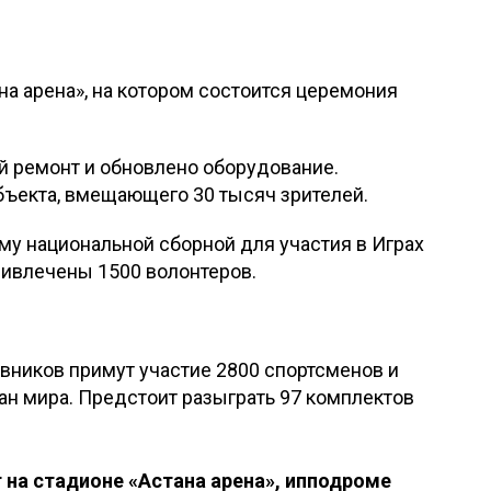
на арена», на котором состоится церемония
й ремонт и обновлено оборудование.
бъекта, вмещающего 30 тысяч зрителей.
му национальной сборной для участия в Играх
ривлечены 1500 волонтеров.
евников примут участие 2800 спортсменов и
ан мира. Предстоит разыграть 97 комплектов
 на стадионе «Астана арена», ипподроме