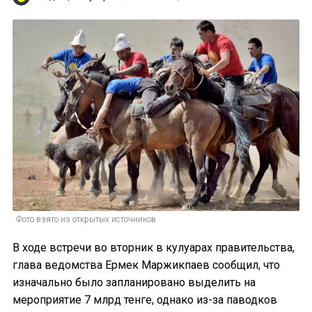
Фото взято из открытых источников
В ходе встречи во вторник в кулуарах правительства,
глава ведомства Ермек Маржикпаев сообщил, что
изначально было запланировано выделить на
мероприятие 7 млрд тенге, однако из-за паводков