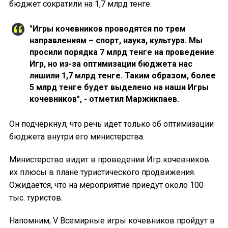
бюджет сократили на 1,7 млрд тенге.
"Игры кочевников проводятся по трем
направлениям – спорт, наука, культура. Мы
просили порядка 7 млрд тенге на проведение
Игр, но из-за оптимизации бюджета нас
лишили 1,7 млрд тенге. Таким образом, более
5 млрд тенге будет выделено на наши Игры
кочевников", - отметил Маржикпаев.
Он подчеркнул, что речь идет только об оптимизации
бюджета внутри его министерства.
Министерство видит в проведении Игр кочевников
их плюсы в плане туристического продвижения.
Ожидается, что на мероприятие приедут около 100
тыс. туристов.
Напомним, V Всемирные игры кочевников пройдут в