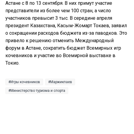
Астане с 8 по 13 сентября. В них примут участие
представители из более чем 100 стран, а число
участников превысит 3 тыс. В середине апреля
президент Казахстана, Касым-Жомарт Токаев, заявил
о сокращении расходов бюджета из-за паводков. Это
привело к решению отменить Международный
форум в Астане, сократить бюджет Всемирных игр
кочевников и участие во Всемирной выставке в
Токио.
Игры кочевников
Маржикпаев
Министерство туризма и спорта