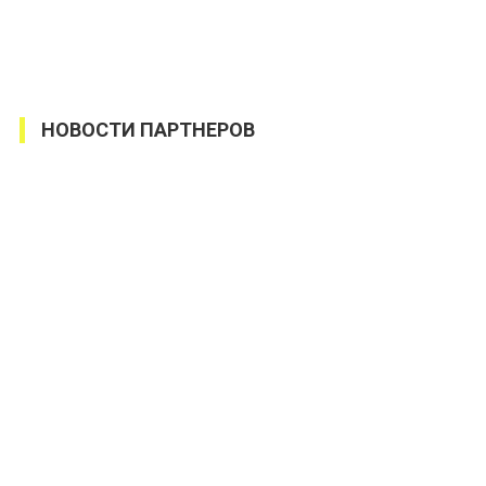
НОВОСТИ ПАРТНЕРОВ