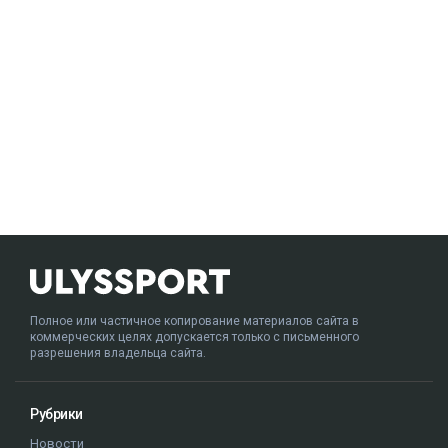
Полное или частичное копирование материалов сайта в
коммерческих целях допускается только с письменного
разрешения владельца сайта.
Рубрики
Новости