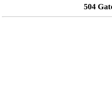
504 Gat