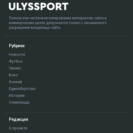
Полное или частичное копирование материалов сайта в
коммерческих целях допускается только с письменного
разрешения владельца сайта.
Рубрики
Новости
Футбол
Теннис
Бокс
Хоккей
Единоборства
Истории
Олимпиада
Редакция
О проекте