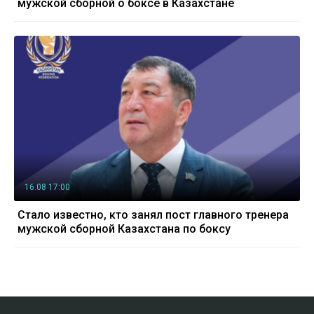
мужской сборной о боксе в Казахстане
16.08 17:00
Стало известно, кто занял пост главного тренера
мужской сборной Казахстана по боксу