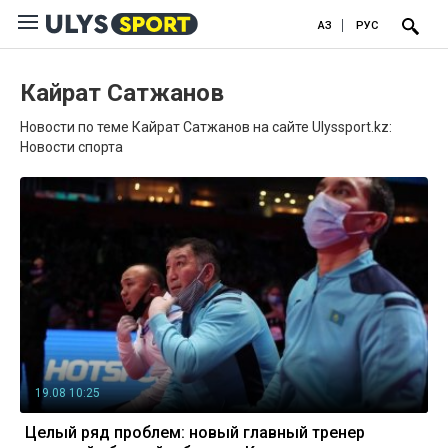
ҚАЗ
РУС
Кайрат Сатжанов
Новости по теме Кайрат Сатжанов на сайте Ulyssport.kz:
Новости спорта
19.08 10:25
Целый ряд проблем: новый главный тренер