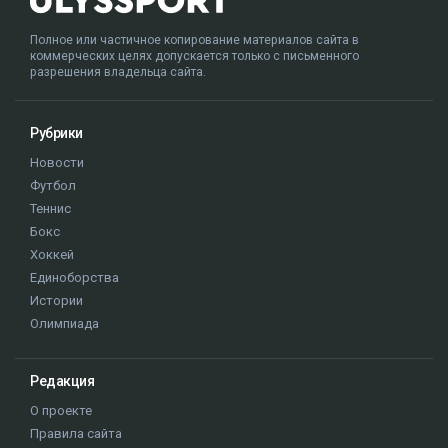
Полное или частичное копирование материалов сайта в
коммерческих целях допускается только с письменного
разрешения владельца сайта.
Рубрики
Новости
Футбол
Теннис
Бокс
Хоккей
Единоборства
Истории
Олимпиада
Редакция
О проекте
Правила сайта