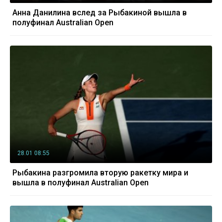
Анна Данилина вслед за Рыбакиной вышла в
полуфинал Australian Open
28.01 08:55
Рыбакина разгромила вторую ракетку мира и
вышла в полуфинал Australian Open