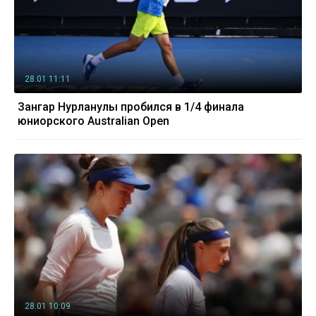
28.01 11:11
Зангар Нурланулы пробился в 1/4 финала
юниорского Australian Open
28.01 10:09