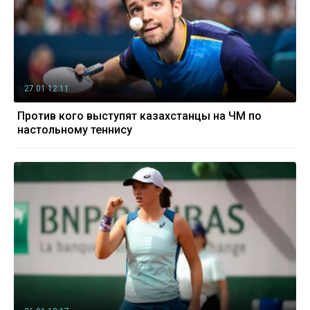
27.01 12:11
Против кого выступят казахстанцы на ЧМ по
настольному теннису