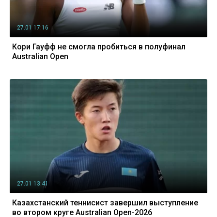
27.01 17:16
Кори Гауфф не смогла пробиться в полуфинал
Australian Open
27.01 13:41
Казахстанский теннисист завершил выступление
во втором круге Australian Open-2026