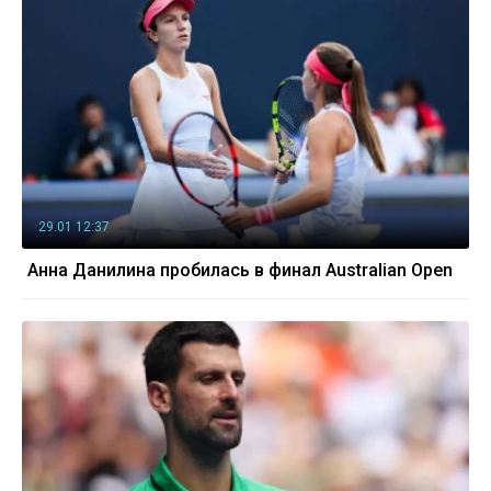
29.01 12:37
Анна Данилина пробилась в финал Australian Open