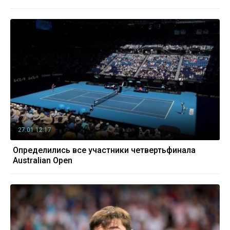
27.01 12:17
Определились все участники четвертьфинала
Australian Open