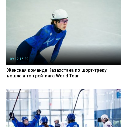
09.12 16:20
Женская команда Казахстана по шорт-треку
вошла в топ рейтинга World Tour