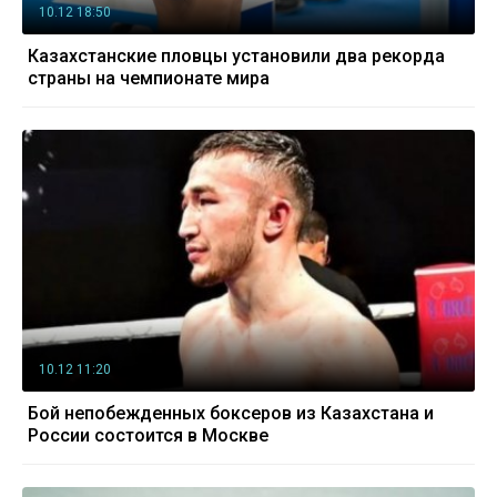
10.12 18:50
Казахстанские пловцы установили два рекорда
страны на чемпионате мира
10.12 11:20
Бой непобежденных боксеров из Казахстана и
России состоится в Москве