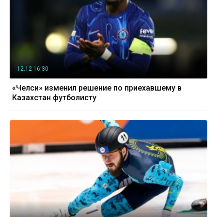
12.12 16:30
«Челси» изменил решение по приехавшему в
Казахстан футболисту