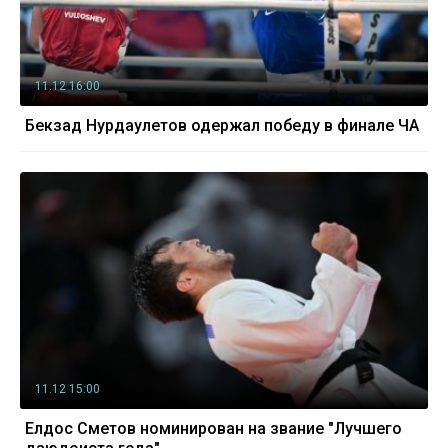
11.12 16:00
Бекзад Нурдаулетов одержал победу в финале ЧА
11.12 15:00
Елдос Сметов номинирован на звание "Лучшего