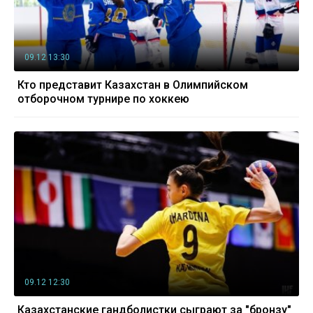
09.12 13:30
Кто представит Казахстан в Олимпийском
отборочном турнире по хоккею
09.12 12:30
Казахстанские гандболистки сыграют за "бронзу"