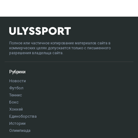
Полное или частичное копирование материалов сайта в
коммерческих целях допускается только с письменного
разрешения владельца сайта.
Рубрики
Новости
Футбол
Теннис
Бокс
Хоккей
Единоборства
Истории
Олимпиада