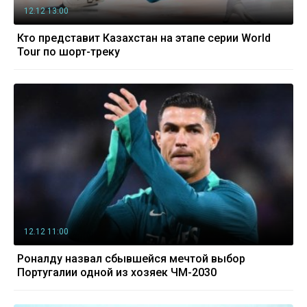
12.12 13:00
Кто представит Казахстан на этапе серии World
Tour по шорт-треку
12.12 11:00
Роналду назвал сбывшейся мечтой выбор
Португалии одной из хозяек ЧМ-2030