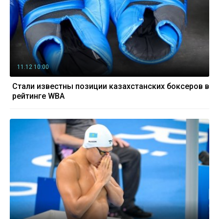
11.12 10:00
Стали известны позиции казахстанских боксеров в
рейтинге WBA