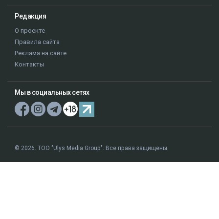
Редакция
О проекте
Правила сайта
Реклама на сайте
Контакты
Мы в социальных сетях
© 2026. ТОО "Ulys Media Group". Все права защищены.