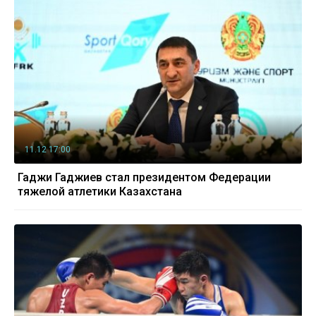
11.12 17:00
Гаджи Гаджиев стал президентом Федерации
тяжелой атлетики Казахстана