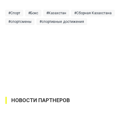
Спорт
Бокс
Казахстан
Сборная Казахстана
спортсмены
спортивные достижения
НОВОСТИ ПАРТНЕРОВ