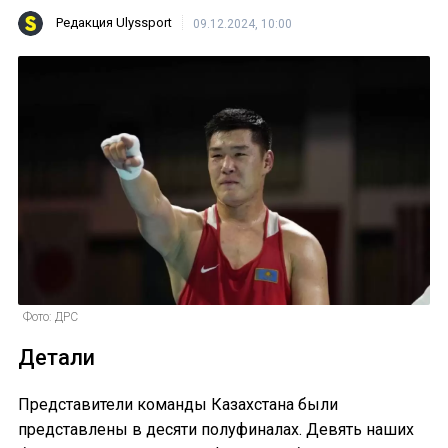
Редакция Ulyssport
09.12.2024, 10:00
Фото: ДРС
Детали
Представители команды Казахстана были
представлены в десяти полуфиналах. Девять наших