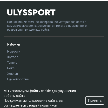
Полное или частичное копирование материалов сайта в
коммерческих целях допускается только с письменного
разрешения владельца сайта.
Рубрики
Новости
Футбол
Теннис
Бокс
Хоккей
Единоборства
Истории
Олимпиада
Мы используем файлы cookie для улучшения
работы сайта.
Принять
Продолжая использование сайта, вы
Редакция
соглашаетесь с нашей
политикой