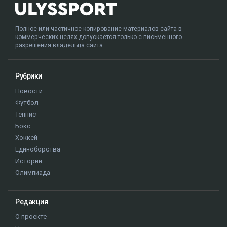
Полное или частичное копирование материалов сайта в
коммерческих целях допускается только с письменного
разрешения владельца сайта.
Рубрики
Новости
Футбол
Теннис
Бокс
Хоккей
Единоборства
Истории
Олимпиада
Редакция
О проекте