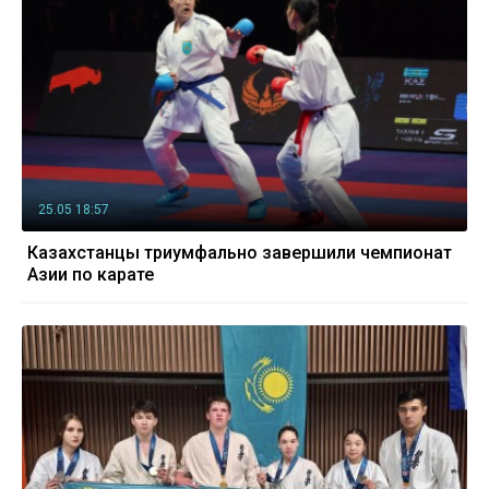
25.05 18:57
Казахстанцы триумфально завершили чемпионат
Азии по карате