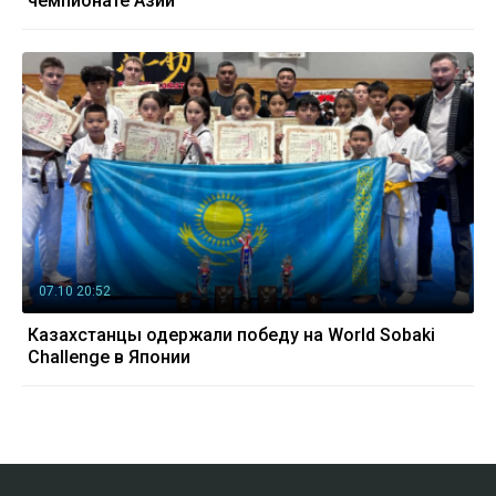
чемпионате Азии
07.10 20:52
Казахстанцы одержали победу на World Sobaki
Challenge в Японии