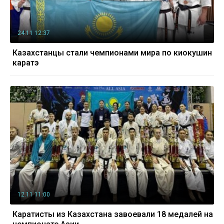
24.11 12:37
Казахстанцы стали чемпионами мира по киокушин
каратэ
12.11 11:00
Каратисты из Казахстана завоевали 18 медалей на