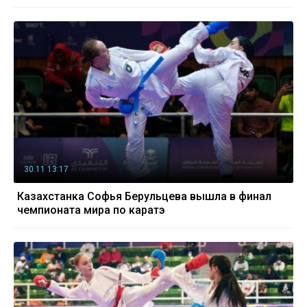
30.11 13:17
Казахстанка Софья Берульцева вышла в финал
чемпионата мира по каратэ