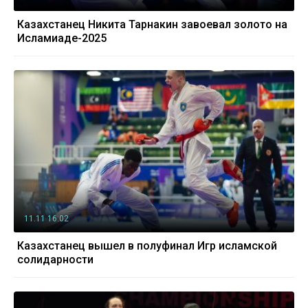
Казахстанец Никита Тарнакин завоевал золото на
Исламиаде-2025
11.11 16:02
Казахстанец вышел в полуфинал Игр исламской
солидарности