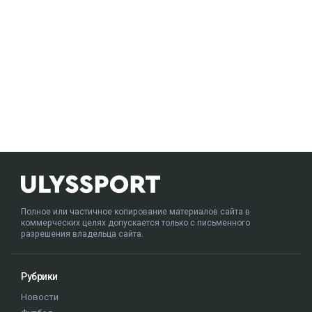
Полное или частичное копирование материалов сайта в
коммерческих целях допускается только с письменного
разрешения владельца сайта.
Рубрики
Новости