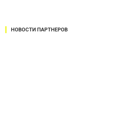
НОВОСТИ ПАРТНЕРОВ