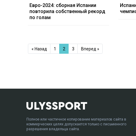
Евро-2024: сборная Испании
Испан
повторила собственный рекорд
чемпи
по голам
« Назад
1
2
3
Вперед »
Полное или частичное копирование материалов сайта в
коммерческих целях допускается только с письменного
разрешения владельца сайта.