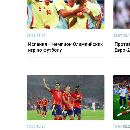
09.08 23:59
23.07 23:
Испания – чемпион Олимпийских
Против
игр по футболу
Евро-2
10.07 10:30
10.07 02: