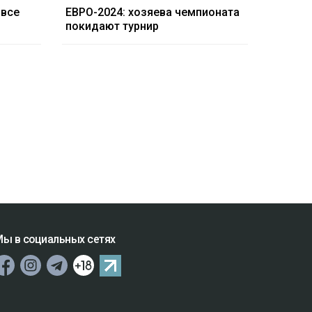
 все
ЕВРО-2024: хозяева чемпионата
покидают турнир
ы в социальных сетях