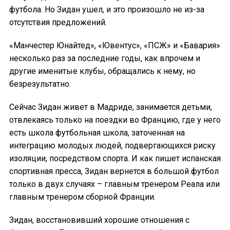
футбола. Но Зидан ушел, и это произошло не из-за
отсутствия предложений.
«Манчестер Юнайтед», «Ювентус», «ПСЖ» и «Бавария»
несколько раз за последние годы, как впрочем и
другие именитые клубы, обращались к нему, но
безрезультатно.
Сейчас Зидан живет в Мадриде, занимается детьми,
отвлекаясь только на поездки во Францию, где у него
есть школа футбольная школа, заточенная на
интеграцию молодых людей, подвергающихся риску
изоляции, посредством спорта. И как пишет испанская
спортивная пресса, Зидан вернется в большой футбол
только в двух случаях – главным тренером Реала или
главным тренером сборной Франции.
Зидан, восстановивший хорошие отношения с