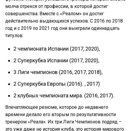
молча отрекся от профессии, в которой достиг
совершенства. Вместе с «Реалом» он достиг
действительно выдающихся успехов. С 2016 по 2018
год и с 2019 по 2021 год они выиграли одиннадцать
титулов:
2 чемпионата Испании (2017, 2020),
2 Суперкубка Испании (2017, 2020),
3 Лиги чемпионов (2016, 2017, 2018),
2 Суперкубка Европы (2016). , 2017)
2 клубных чемпионата мира. (2016, 2017).
Впечатляющее резюме, которое до недавнего
времени делало его вторым по результативности
тренером «Реала». Их три Лиги Чемпионов подряд –
это уже даже не история клуба, это история мирового