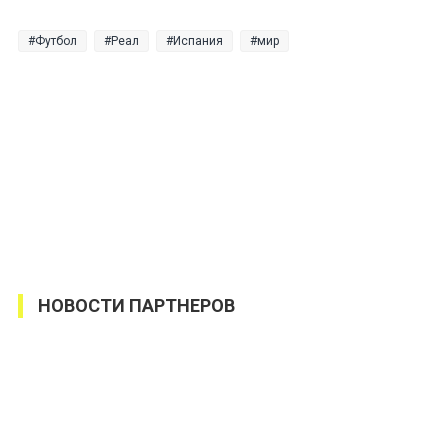
Футбол
Реал
Испания
мир
НОВОСТИ ПАРТНЕРОВ