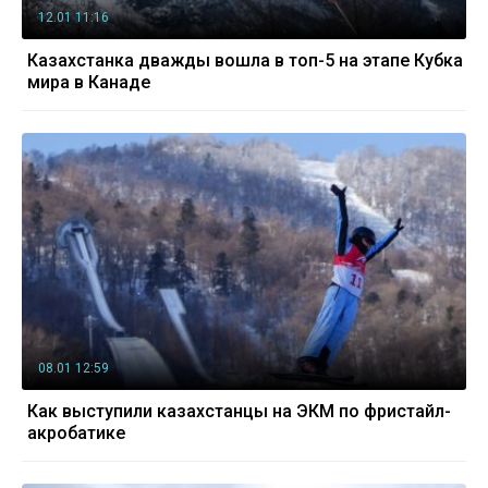
12.01 11:16
Казахстанка дважды вошла в топ-5 на этапе Кубка
мира в Канаде
08.01 12:59
Как выступили казахстанцы на ЭКМ по фристайл-
акробатике