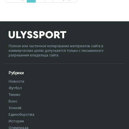
Полное или частичное копирование материалов сайта в
коммерческих целях допускается только с письменного
разрешения владельца сайта.
Рубрики
Новости
Футбол
Теннис
Бокс
Хоккей
Единоборства
Истории
Олимпиада