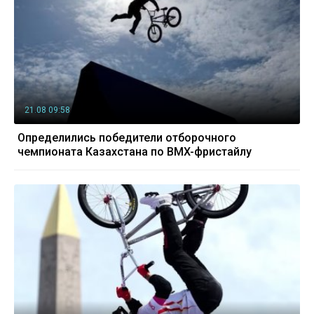
21.08 09:58
Определились победители отборочного
чемпионата Казахстана по BMX-фристайлу