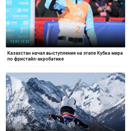
12.01 13:32
Казахстан начал выступления на этапе Кубка мира
по фристайл-акробатике