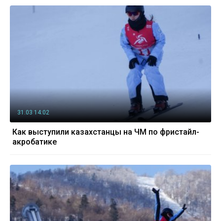
31.03 14:02
Как выступили казахстанцы на ЧМ по фристайл-
акробатике