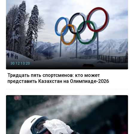
30.12 13:20
Тридцать пять спортсменов: кто может
представить Казахстан на Олимпиаде-2026