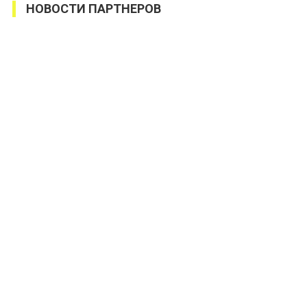
НОВОСТИ ПАРТНЕРОВ