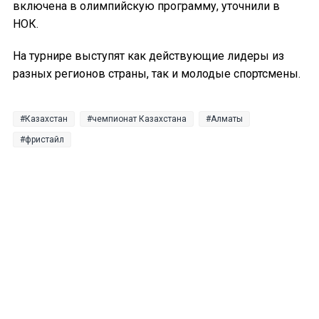
включена в олимпийскую программу, уточнили в
НОК.
На турнире выступят как действующие лидеры из
разных регионов страны, так и молодые спортсмены.
Казахстан
чемпионат Казахстана
Алматы
фристайл