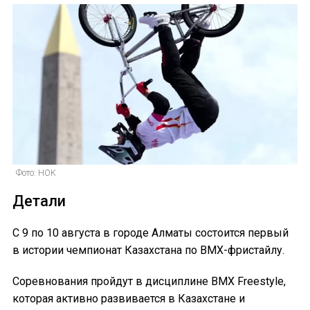
Фото: НОК
Детали
С 9 по 10 августа в городе Алматы состоится первый
в истории чемпионат Казахстана по BMX-фристайлу.
Соревнования пройдут в дисциплине BMX Freestyle,
которая активно развивается в Казахстане и