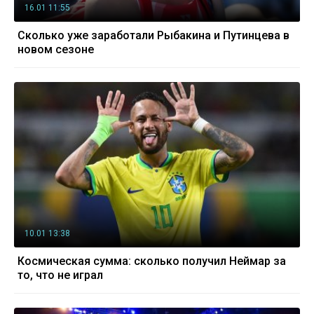
16.01 11:55
Сколько уже заработали Рыбакина и Путинцева в
новом сезоне
10.01 13:38
Космическая сумма: сколько получил Неймар за
то, что не играл