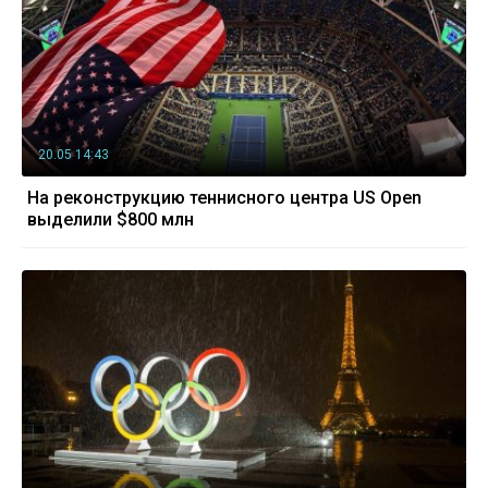
20.05 14:43
На реконструкцию теннисного центра US Open
выделили $800 млн