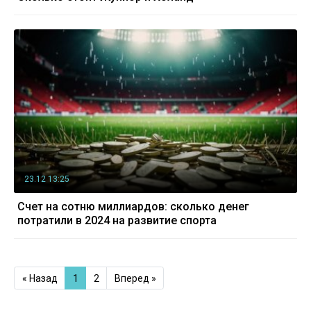
23.12 13:25
Счет на сотню миллиардов: сколько денег
потратили в 2024 на развитие спорта
« Назад
1
2
Вперед »