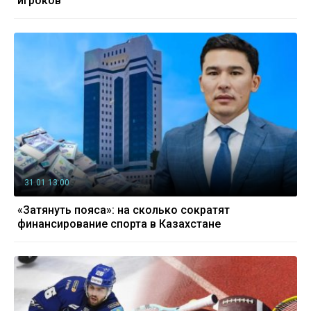
игроков
31.01 13:00
«Затянуть пояса»: на сколько сократят
финансирование спорта в Казахстане