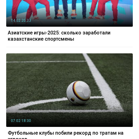
14.02 20:33
Азиатские игры-2025: сколько заработали
казахстанские спортсмены
07.02 18:30
Футбольные клубы побили рекорд по тратам на