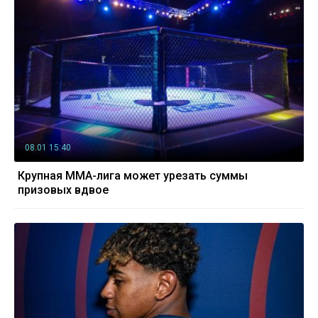
08.01 15:40
Крупная MMA-лига может урезать суммы
призовых вдвое