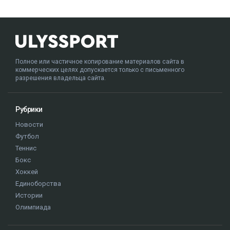
Полное или частичное копирование материалов сайта в
коммерческих целях допускается только с письменного
разрешения владельца сайта.
Рубрики
Новости
Футбол
Теннис
Бокс
Хоккей
Единоборства
Истории
Олимпиада