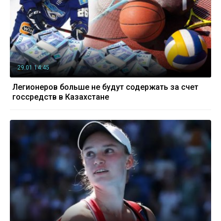
29.01 14:45
Легионеров больше не будут содержать за счет
госсредств в Казахстане