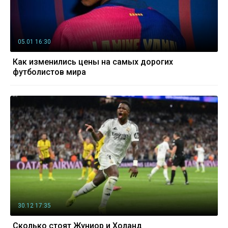
05.01 16:30
Как изменились цены на самых дорогих
футболистов мира
30.12 17:35
Сколько стоят Жуниор и Холанд