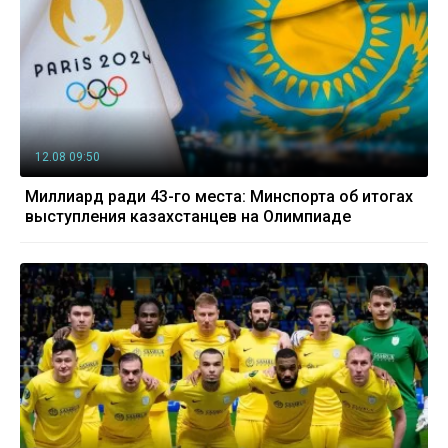
12.08 09:50
Миллиард ради 43-го места: Минспорта об итогах
выступления казахстанцев на Олимпиаде