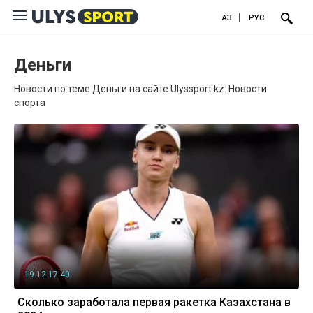
ҚАЗ
РУС
Деньги
Новости по теме Деньги на сайте Ulyssport.kz: Новости
спорта
19.12 17:40
Сколько заработала первая ракетка Казахстана в