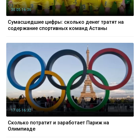
30.05 16:36
Сумасшедшие цифры: сколько денег тратят на
содержание спортивных команд Астаны
17.05 16:32
Сколько потратит и заработает Париж на
Олимпиаде