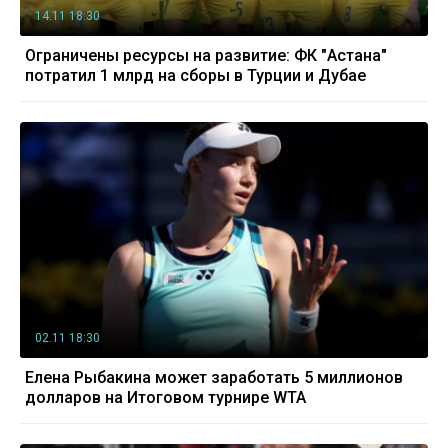
14.11 18:30
Ограничены ресурсы на развитие: ФК "Астана"
потратил 1 млрд на сборы в Турции и Дубае
02.11 18:30
Елена Рыбакина может заработать 5 миллионов
долларов на Итоговом турнире WTA