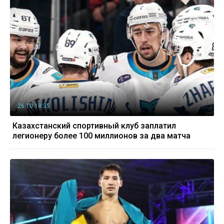
26.10 18:35
Казахстанский спортивный клуб заплатил
легионеру более 100 миллионов за два матча