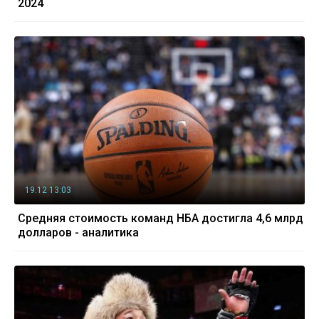
2024
19.12 13:03
Cредняя стоимость команд НБА достигла 4,6 млрд
долларов - аналитика