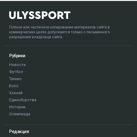
Полное или частичное копирование материалов сайта в
коммерческих целях допускается только с письменного
разрешения владельца сайта.
Рубрики
Новости
Футбол
Теннис
Бокс
Хоккей
Единоборства
Истории
Олимпиада
Редакция