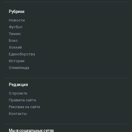
Рубрики
Новости
Футбол
Теннис
Бокс
Хоккей
Единоборства
Истории
Олимпиада
Редакция
О проекте
Правила сайта
Реклама на сайте
Контакты
Мы в социальных сетях