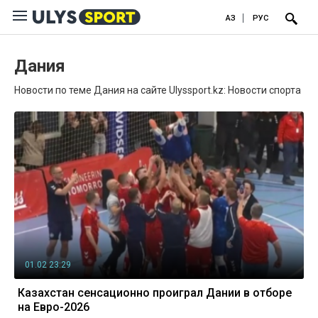
ҚАЗ
РУС
Дания
Новости по теме Дания на сайте Ulyssport.kz: Новости спорта
01.02 23:29
Казахстан сенсационно проиграл Дании в отборе
на Евро-2026