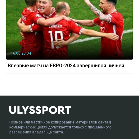
16.06 23:04
Впервые матч на ЕВРО-2024 завершился ничьей
Полное или частичное копирование материалов сайта в
коммерческих целях допускается только с письменного
разрешения владельца сайта.