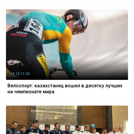
19.10 11:55
Велоспорт: казахстанец вошел в десятку лучших
на чемпионате мира