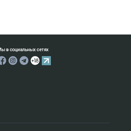
ы в социальных сетях