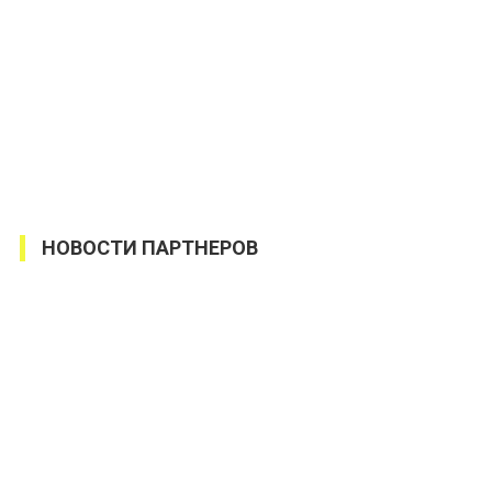
НОВОСТИ ПАРТНЕРОВ