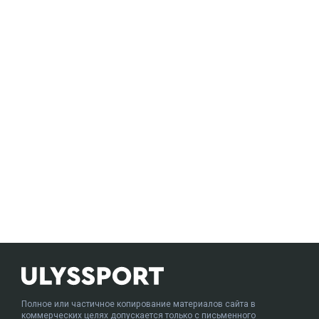
Полное или частичное копирование материалов сайта в
коммерческих целях допускается только с письменного