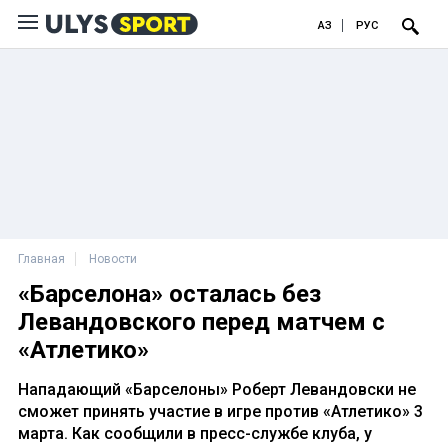
ҚАЗ
РУС
Главная
Новости
«Барселона» осталась без
Левандовского перед матчем с
«Атлетико»
Нападающий «Барселоны» Роберт Левандовски не
сможет принять участие в игре против «Атлетико» 3
марта. Как сообщили в пресс-службе клуба, у